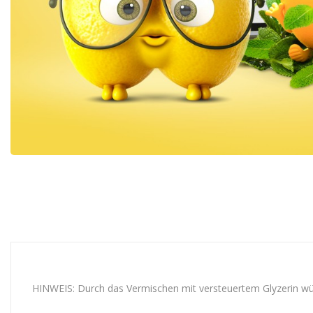
HINWEIS: Durch das Vermischen mit versteuertem Glyzerin würd