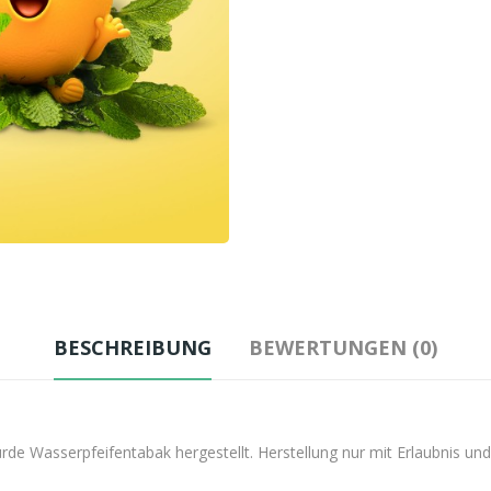
BESCHREIBUNG
BEWERTUNGEN (0)
e Wasserpfeifentabak hergestellt. Herstellung nur mit Erlaubnis und 