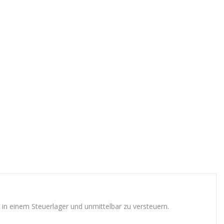
in einem Steuerlager und unmittelbar zu versteuern.