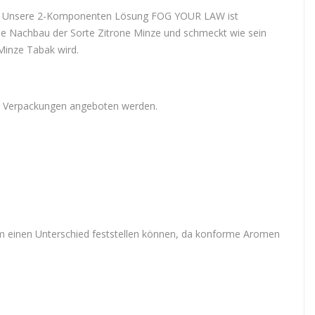
. Unsere 2-Komponenten Lösung FOG YOUR LAW ist
 Nachbau der Sorte Zitrone Minze und schmeckt wie sein
Minze Tabak wird.
 Verpackungen angeboten werden.
um einen Unterschied feststellen können, da konforme Aromen