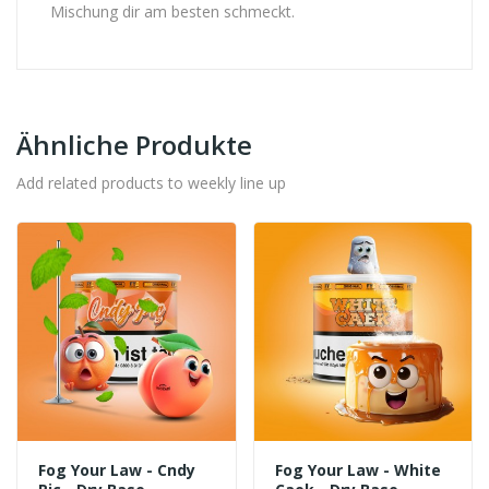
Mischung dir am besten schmeckt.
Ähnliche Produkte
Add related products to weekly line up
Fog Your Law - Cndy
Fog Your Law - White