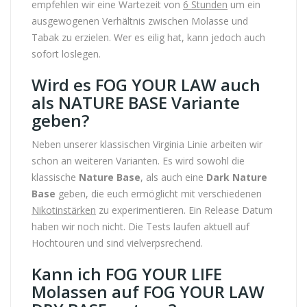
empfehlen wir eine Wartezeit von
6 Stunden
um ein
ausgewogenen Verhältnis zwischen Molasse und
Tabak zu erzielen. Wer es eilig hat, kann jedoch auch
sofort loslegen.
Wird es FOG YOUR LAW auch
als NATURE BASE Variante
geben?
Neben unserer klassischen Virginia Linie arbeiten wir
schon an weiteren Varianten. Es wird sowohl die
klassische
Nature Base
, als auch eine
Dark Nature
Base
geben, die euch ermöglicht mit verschiedenen
Nikotinstärken
zu experimentieren. Ein Release Datum
haben wir noch nicht. Die Tests laufen aktuell auf
Hochtouren und sind vielverpsrechend.
Kann ich FOG YOUR LIFE
Molassen auf FOG YOUR LAW