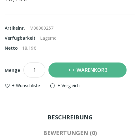
Artikelnr.
M00000257
Verfügbarkeit
Lagernd
Netto
18,19€
+ WARENKORB
Menge
+ Wunschliste
+ Vergleich
BESCHREIBUNG
BEWERTUNGEN (0)