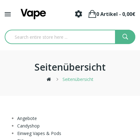
0 Artikel - 0,00€
Seitenübersicht
Seitenübersicht
Angebote
Candyshop
Einweg Vapes & Pods