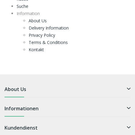
Suche
Information
About Us
Delivery Information
Privacy Policy
Terms & Conditions
Kontakt
About Us
Informationen
Kundendienst