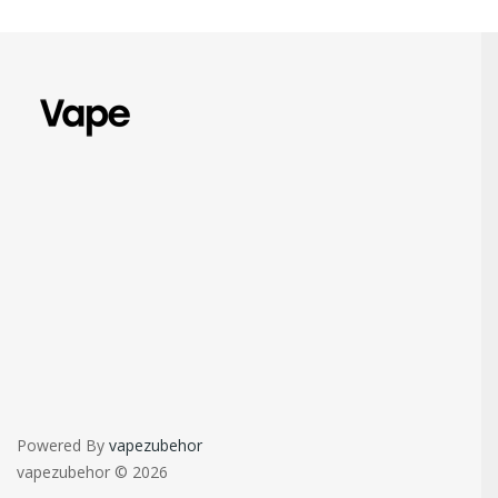
Powered By
vapezubehor
vapezubehor © 2026