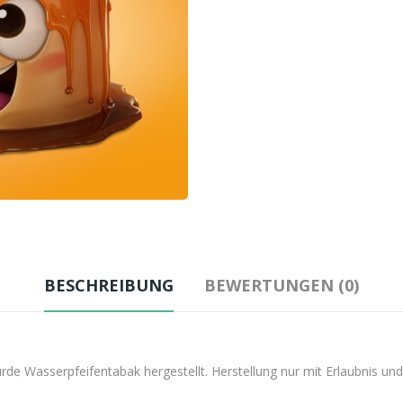
BESCHREIBUNG
BEWERTUNGEN (0)
e Wasserpfeifentabak hergestellt. Herstellung nur mit Erlaubnis und 