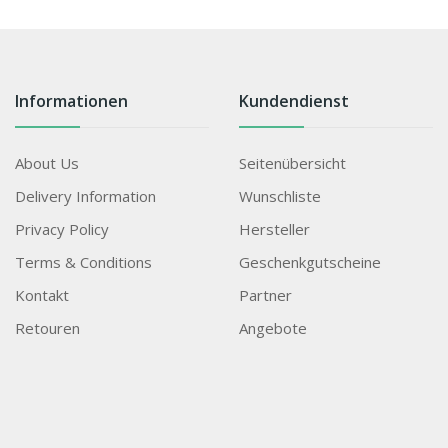
Informationen
Kundendienst
About Us
Seitenübersicht
Delivery Information
Wunschliste
Privacy Policy
Hersteller
Terms & Conditions
Geschenkgutscheine
Kontakt
Partner
Retouren
Angebote