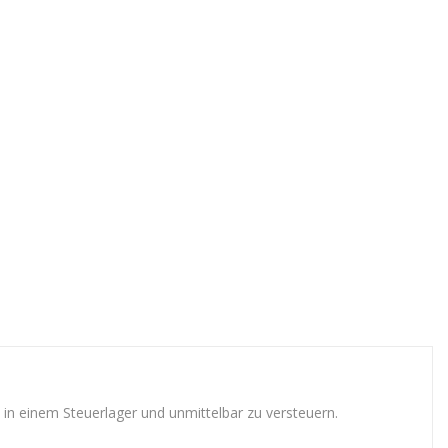
in einem Steuerlager und unmittelbar zu versteuern.