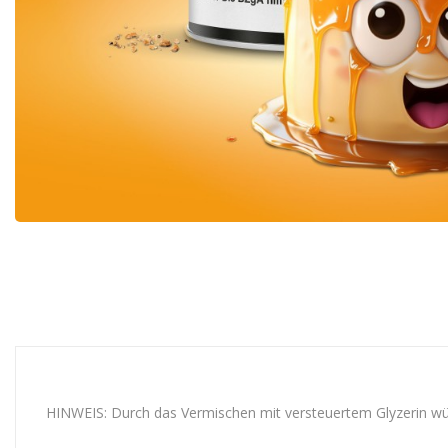
HINWEIS: Durch das Vermischen mit versteuertem Glyzerin würd