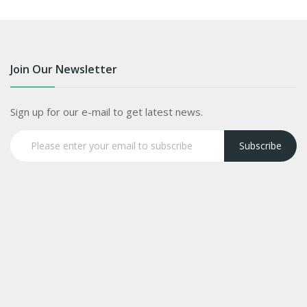
Join Our Newsletter
Sign up for our e-mail to get latest news.
Subscribe