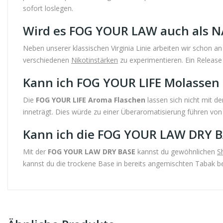
sofort loslegen.
Wird es FOG YOUR LAW auch als N
Neben unserer klassischen Virginia Linie arbeiten wir schon an
verschiedenen
Nikotinstärken
zu experimentieren. Ein Release
Kann ich FOG YOUR LIFE Molassen
Die
FOG YOUR LIFE Aroma Flaschen
lassen sich nicht mit d
inneträgt. Dies würde zu einer Überaromatisierung führen von 
Kann ich die FOG YOUR LAW DRY B
Mit der
FOG YOUR LAW DRY BASE
kannst du gewöhnlichen
S
kannst du die trockene Base in bereits angemischten Tabak b