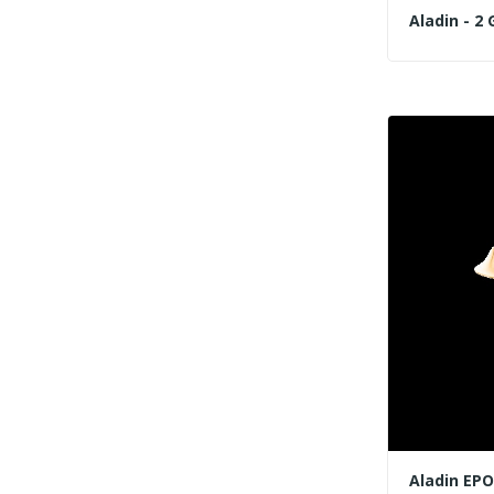
Aladin - 2 
Aladin EPO