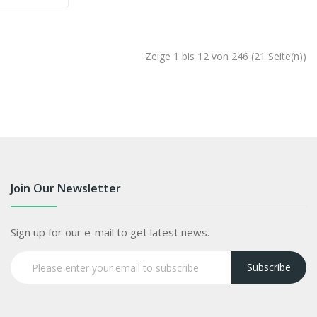
Zeige 1 bis 12 von 246 (21 Seite(n))
Join Our Newsletter
Sign up for our e-mail to get latest news.
Subscribe