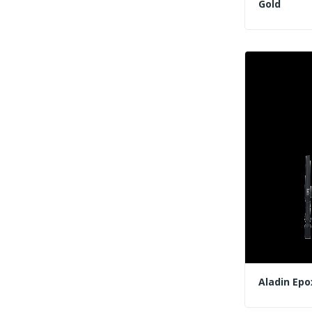
Gold
Aladin Epo