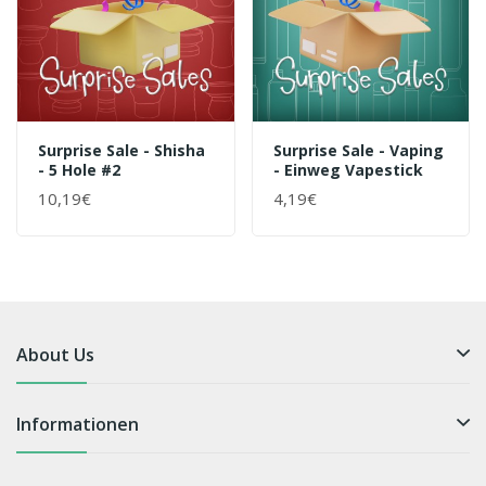
Surprise Sale - Shisha
Surprise Sale - Vaping
- 5 Hole #2
- Einweg Vapestick
10,19€
4,19€
About Us
Informationen