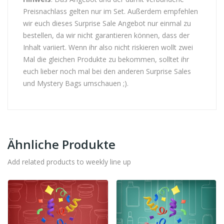
Preisnachlass gelten nur im Set. Außerdem empfehlen
wir euch dieses Surprise Sale Angebot nur einmal zu
bestellen, da wir nicht garantieren können, dass der
Inhalt variiert. Wenn ihr also nicht riskieren wollt zwei
Mal die gleichen Produkte zu bekommen, solltet ihr
euch lieber noch mal bei den anderen Surprise Sales
und Mystery Bags umschauen ;).
Ähnliche Produkte
Add related products to weekly line up