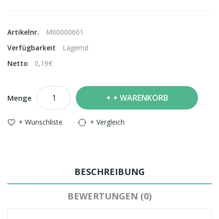
Artikelnr.
M00000601
Verfügbarkeit
Lagernd
Netto
0,19€
+ WARENKORB
Menge
+ Wunschliste
+ Vergleich
BESCHREIBUNG
BEWERTUNGEN (0)