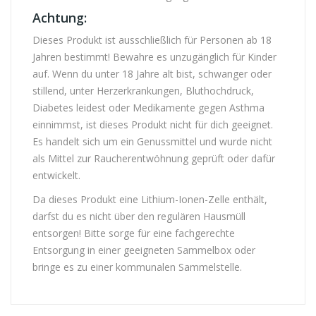
Achtung:
Dieses Produkt ist ausschließlich für Personen ab 18
Jahren bestimmt! Bewahre es unzugänglich für Kinder
auf. Wenn du unter 18 Jahre alt bist, schwanger oder
stillend, unter Herzerkrankungen, Bluthochdruck,
Diabetes leidest oder Medikamente gegen Asthma
einnimmst, ist dieses Produkt nicht für dich geeignet.
Es handelt sich um ein Genussmittel und wurde nicht
als Mittel zur Raucherentwöhnung geprüft oder dafür
entwickelt.
Da dieses Produkt eine Lithium-Ionen-Zelle enthält,
darfst du es nicht über den regulären Hausmüll
entsorgen! Bitte sorge für eine fachgerechte
Entsorgung in einer geeigneten Sammelbox oder
bringe es zu einer kommunalen Sammelstelle.