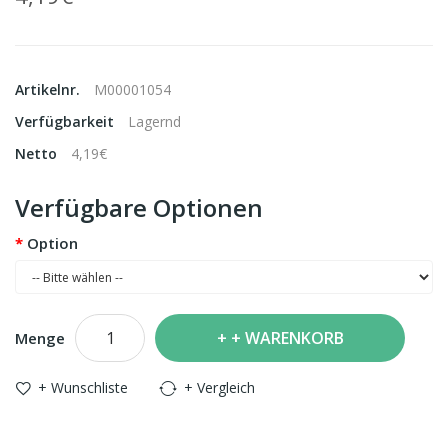
Artikelnr.
M00001054
Verfügbarkeit
Lagernd
Netto
4,19€
Verfügbare Optionen
Option
+ WARENKORB
Menge
+ Wunschliste
+ Vergleich