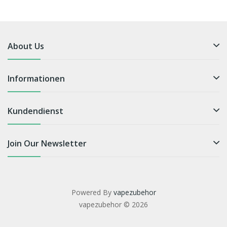
About Us
Informationen
Kundendienst
Join Our Newsletter
Powered By
vapezubehor
vapezubehor © 2026