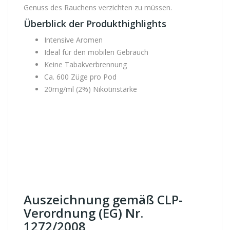
Genuss des Rauchens verzichten zu müssen.
Überblick der Produkthighlights
Intensive Aromen
Ideal für den mobilen Gebrauch
Keine Tabakverbrennung
Ca. 600 Züge pro Pod
20mg/ml (2%) Nikotinstärke
Auszeichnung gemäß CLP-
Verordnung (EG) Nr.
1272/2008