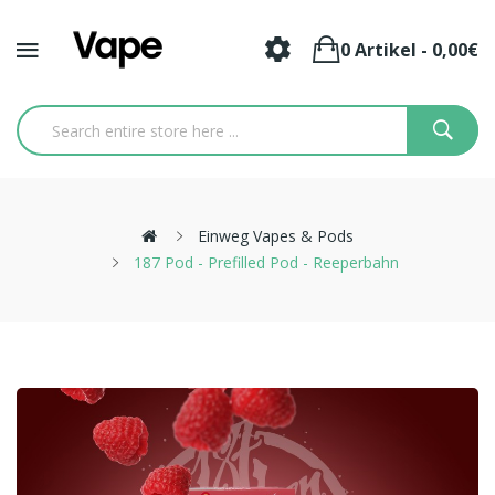
0 Artikel - 0,00€
Einweg Vapes & Pods
187 Pod - Prefilled Pod - Reeperbahn