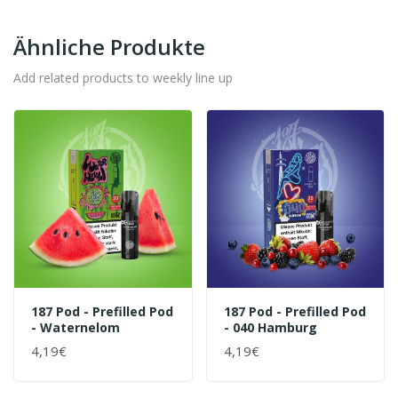
Ähnliche Produkte
Add related products to weekly line up
187 Pod - Prefilled Pod
187 Pod - Prefilled Pod
- Waternelom
- 040 Hamburg
4,19€
4,19€