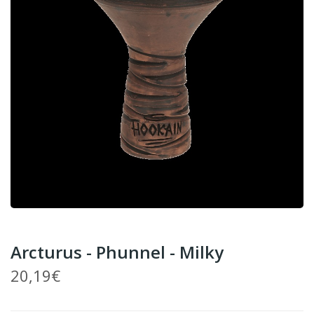
Arcturus - Phunnel - Milky
20,19€