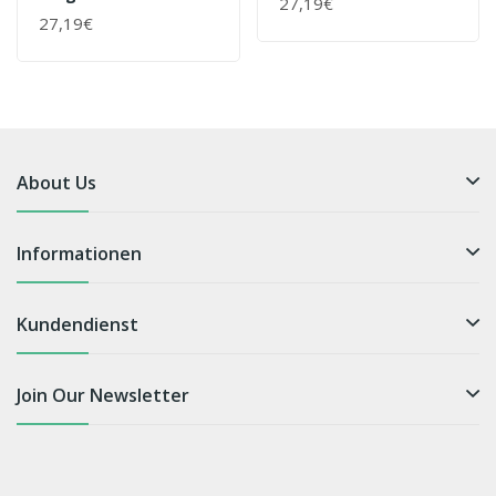
27,19€
27,19€
About Us
Informationen
Kundendienst
Join Our Newsletter