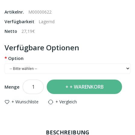
Artikelnr.
M00000622
Verfügbarkeit
Lagernd
Netto
27,19€
Verfügbare Optionen
Option
+ WARENKORB
Menge
+ Wunschliste
+ Vergleich
BESCHREIBUNG