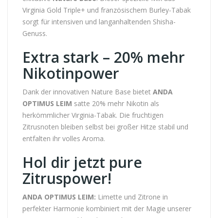
Virginia Gold Triple+ und französischem Burley-Tabak
sorgt für intensiven und langanhaltenden Shisha-
Genuss.
Extra stark – 20% mehr
Nikotinpower
Dank der innovativen Nature Base bietet
ANDA
OPTIMUS LEIM
satte 20% mehr Nikotin als
herkömmlicher Virginia-Tabak. Die fruchtigen
Zitrusnoten bleiben selbst bei großer Hitze stabil und
entfalten ihr volles Aroma.
Hol dir jetzt pure
Zitruspower!
ANDA OPTIMUS LEIM:
Limette und Zitrone in
perfekter Harmonie kombiniert mit der Magie unserer