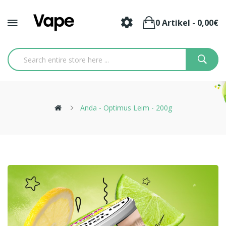
0 Artikel - 0,00€
Anda - Optimus Leim - 200g