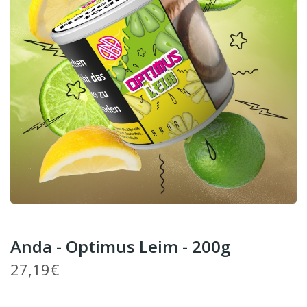
Anda - Optimus Leim - 200g
27,19€